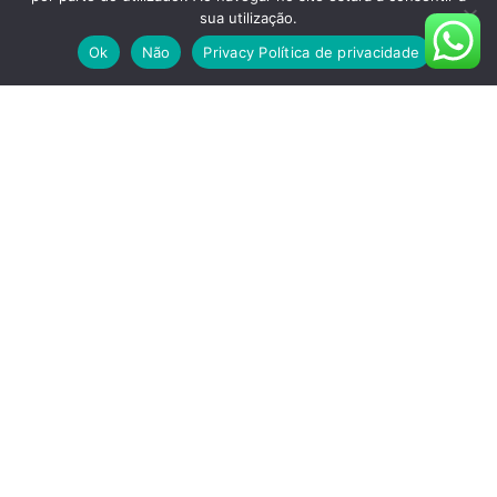
sua utilização.
Ok
Não
Privacy Política de privacidade