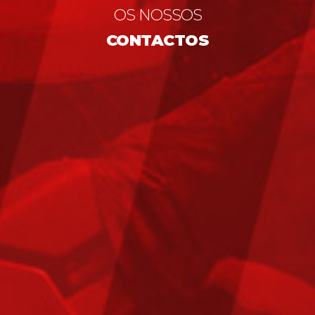
OS NOSSOS
CONTACTOS