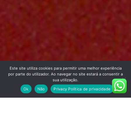
Este site utiliza cookies para permitir uma melhor experiência
por parte do utilizador. Ao navegar no site estará a consentir a
sua utilização.
Ok
Não
Privacy Política de privacidade
QUALIDADES DO PRODUTO
SÓLIDO, RESISTENTE E DE