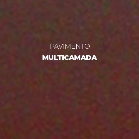
PAVIMENTO
MULTICAMADA