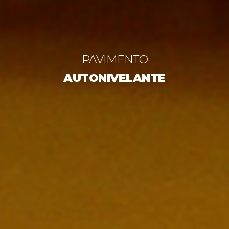
PAVIMENTO
AUTONIVELANTE