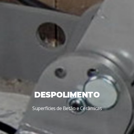
DESPOLIMENTO
Superfícies de Betão e Cerâmicas